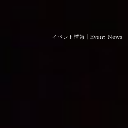
イベント情報｜Event News