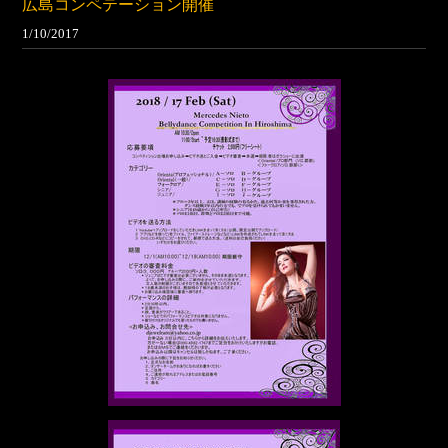
広島コンペテーション開催
1/10/2017