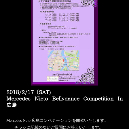
2018/2/17（SAT)
Mercedes Nieto Bellydance Competition In
広島
Mercedes Neto 広島コンペテーションを開催いたします。
チラシに記載のないご質問にお答えいたします。