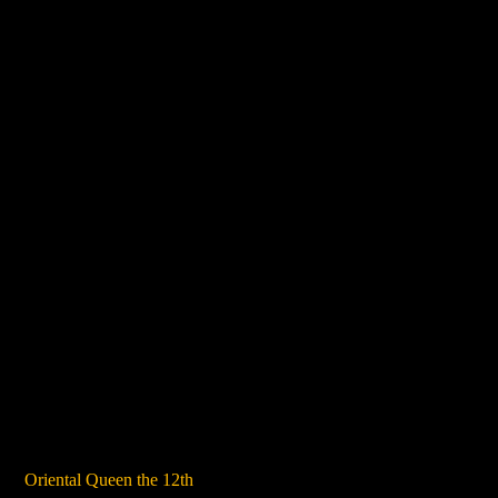
Oriental Queen the 12th