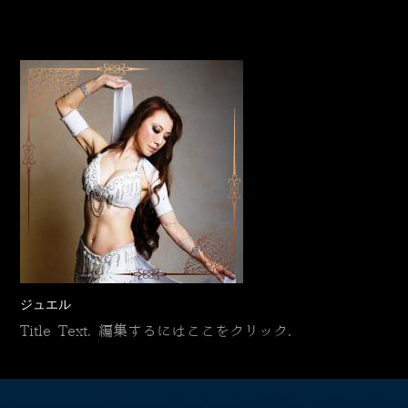
ジュエル
Title Text. 編集するにはここをクリック.