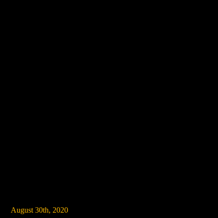
August 30th, 2020