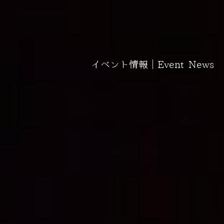
イベント情報｜Event News