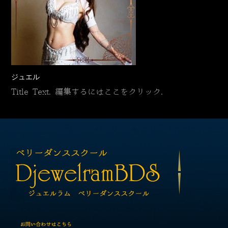
ジュエル
Title Text. 編集するにはここをクリック.