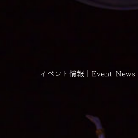
イベント情報｜Event News