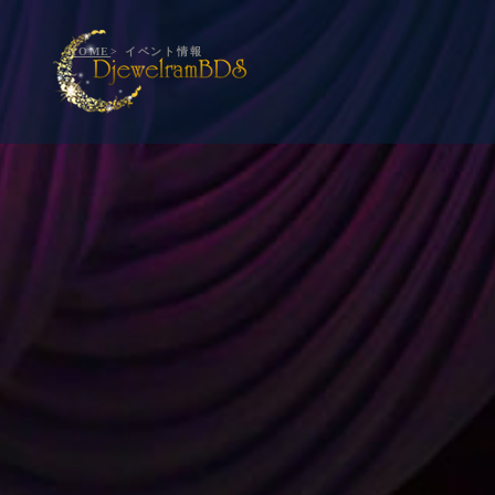
HOME
> イベント情報