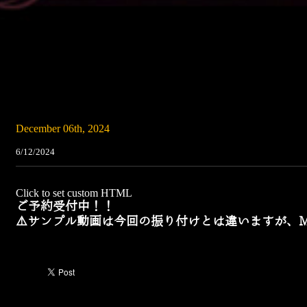
December 06th, 2024
6/12/2024
Click to set custom HTML
ご予約受付中！！
⚠️サンプル動画は今回の振り付けとは違いますが、M