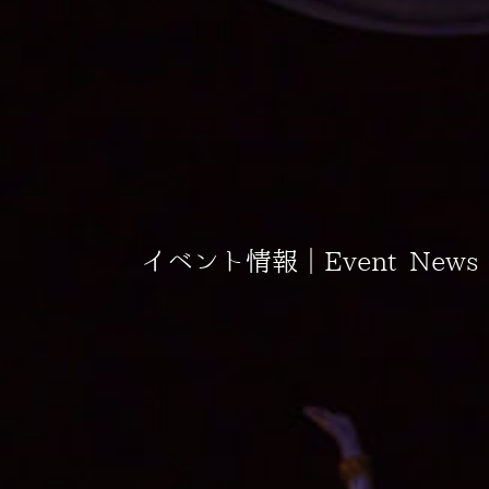
イベント情報｜Event News