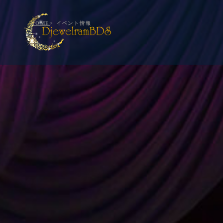
HOME
> イベント情報