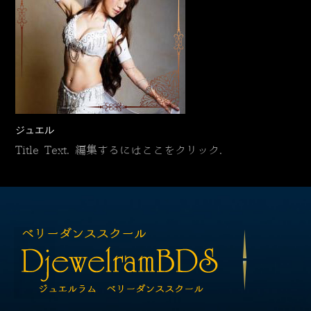
ジュエル
Title Text. 編集するにはここをクリック.