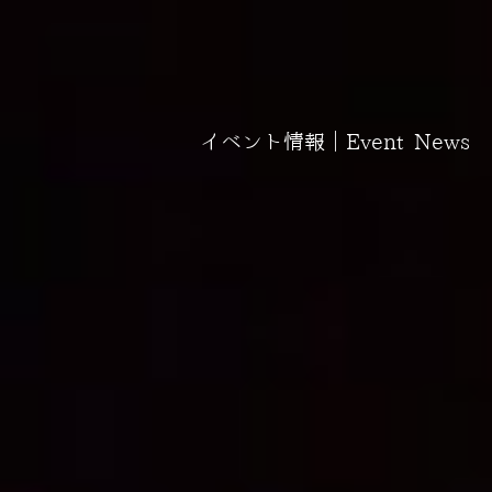
イベント情報｜Event News