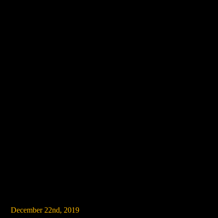
December 22nd, 2019