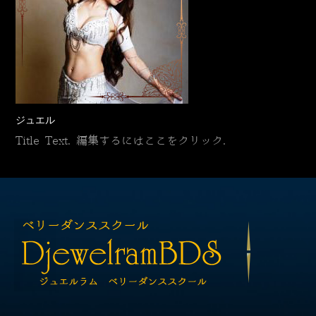
ジュエル
Title Text. 編集するにはここをクリック.