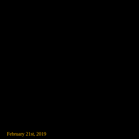
February 21st, 2019