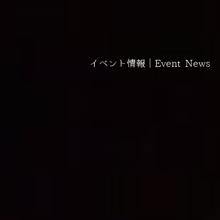
イベント情報｜Event News