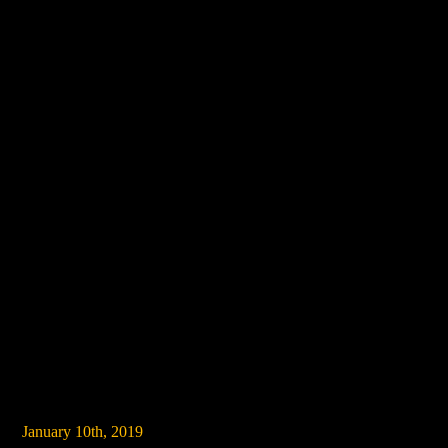
January 10th, 2019