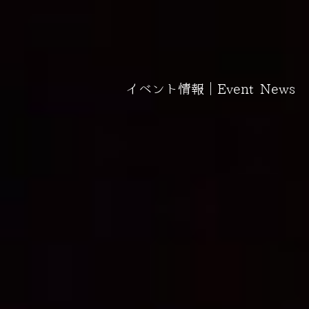
イベント情報｜Event News