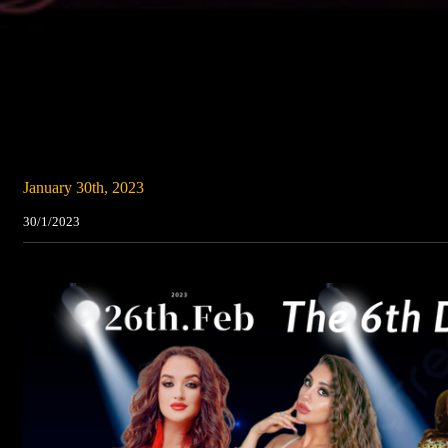
January 30th, 2023
30/1/2023