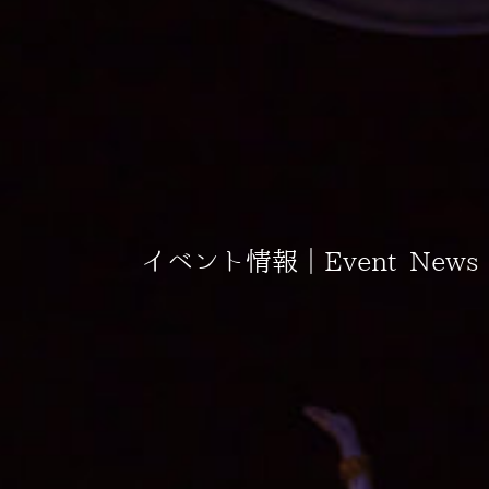
イベント情報｜Event News