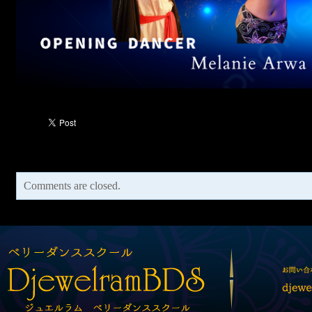
Comments are closed.