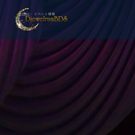
HOME
> イベント情報