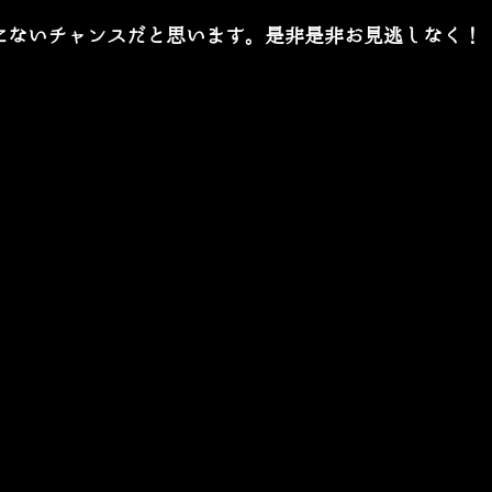
にないチャンスだと思います。是非是非お見逃しなく！