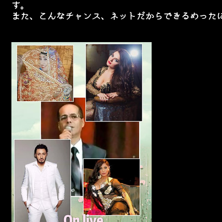
す。
また、こんなチャンス、ネットだからできるめった