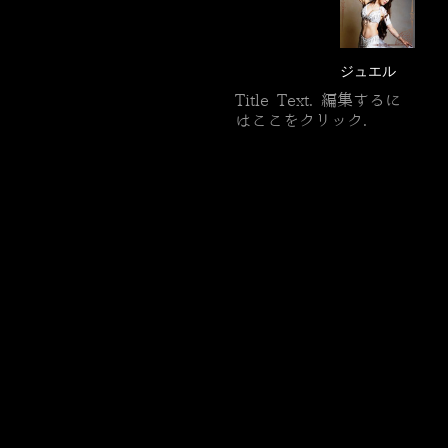
ジュエル
Title Text. 編集するに
はここをクリック.