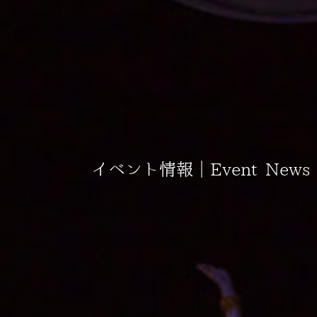
イベント情報｜Event News