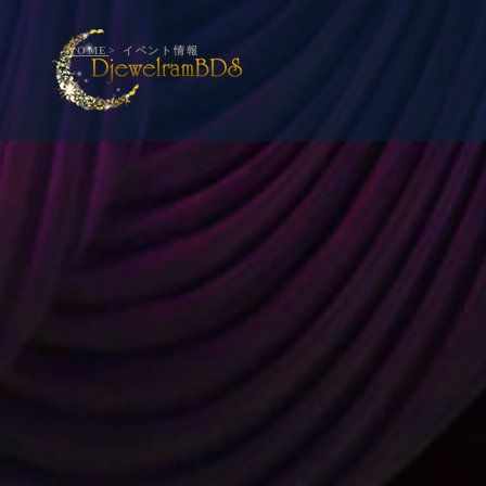
HOME
> イベント情報