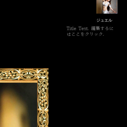
ジュエル
Title Text. 編集するに
はここをクリック.