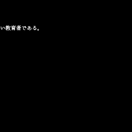
い教育者である。