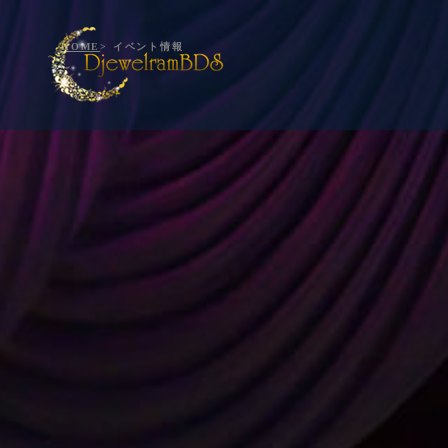
HOME
> イベント情報