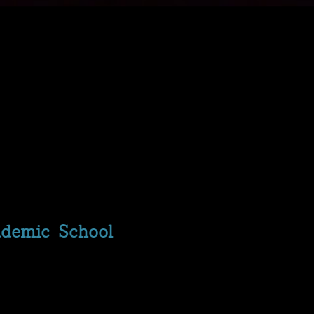
ademic School