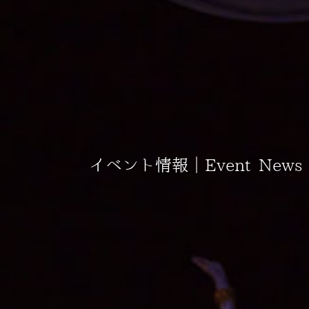
イベント情報｜Event News