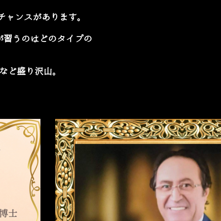
チャンスがあります。
が習うのはどのタイプの
など盛り沢山。