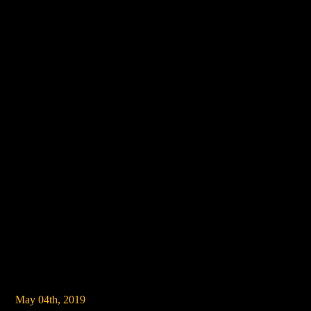
May 04th, 2019