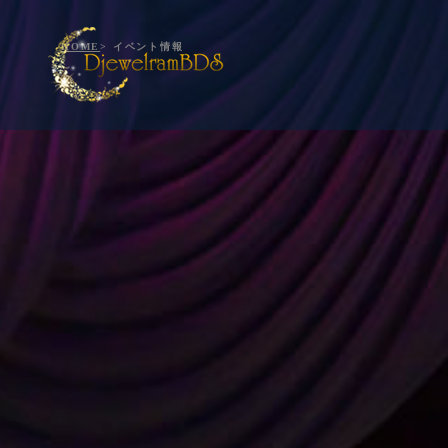
HOME
> イベント情報