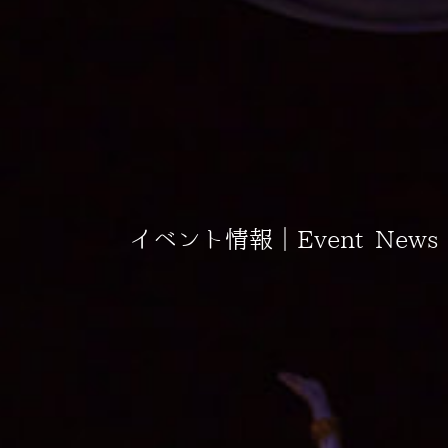
イベント情報｜Event News