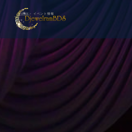
HOME
> イベント情報