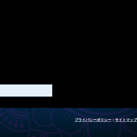
プライバシーポリシー
｜
サイトマップ