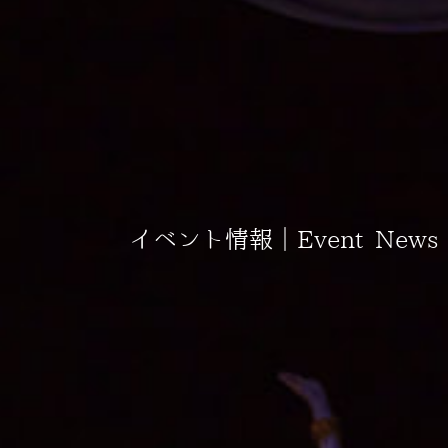
イベント情報｜Event News