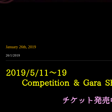
January 26th, 2019
26/1/2019
2019/5/11～19
Competition & Gara S
チケット発売中