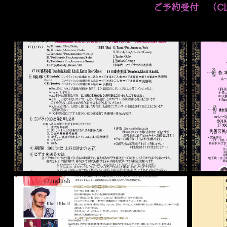
ご予約受付 （Cli