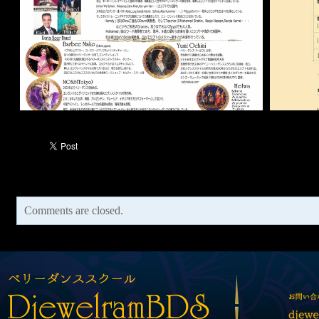
Comments are closed.